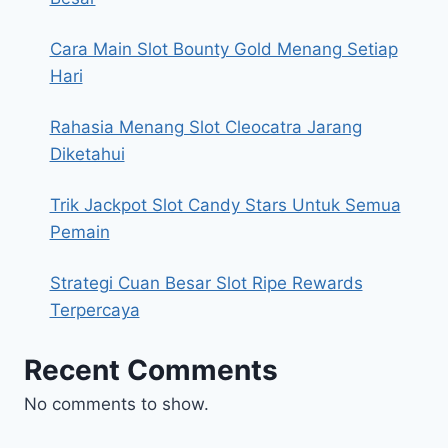
Cara Main Slot Bounty Gold Menang Setiap
Hari
Rahasia Menang Slot Cleocatra Jarang
Diketahui
Trik Jackpot Slot Candy Stars Untuk Semua
Pemain
Strategi Cuan Besar Slot Ripe Rewards
Terpercaya
Recent Comments
No comments to show.