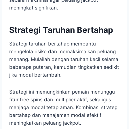
secara maksimal agar peluang jackpot
meningkat signifikan.
Strategi Taruhan Bertahap
Strategi taruhan bertahap membantu
mengelola risiko dan memaksimalkan peluang
menang. Mulailah dengan taruhan kecil selama
beberapa putaran, kemudian tingkatkan sedikit
jika modal bertambah.
Strategi ini memungkinkan pemain menunggu
fitur free spins dan multiplier aktif, sekaligus
menjaga modal tetap aman. Kombinasi strategi
bertahap dan manajemen modal efektif
meningkatkan peluang jackpot.