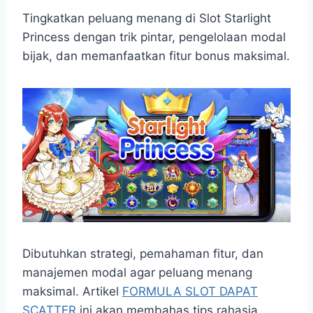
h
a
e
e
k
i
h
a
c
s
l
y
n
a
Tingkatkan peluang menang di Slot Starlight
t
e
s
e
p
e
r
Princess dengan trik pintar, pengelolaan modal
s
b
e
g
e
e
bijak, dan memanfaatkan fitur bonus maksimal.
A
o
n
r
p
o
g
a
p
k
e
m
r
Dibutuhkan strategi, pemahaman fitur, dan
manajemen modal agar peluang menang
maksimal. Artikel
FORMULA SLOT DAPAT
SCATTER
ini akan membahas tips rahasia