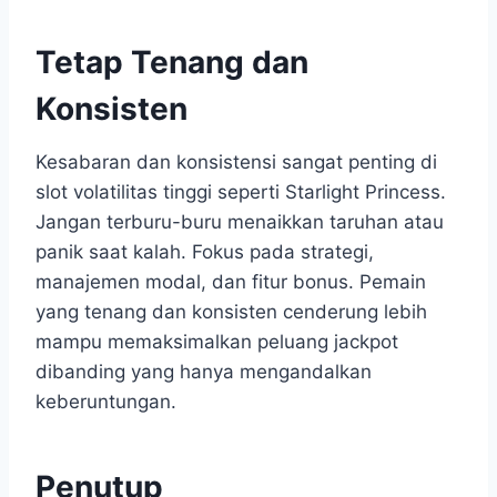
Tetap Tenang dan
Konsisten
Kesabaran dan konsistensi sangat penting di
slot volatilitas tinggi seperti Starlight Princess.
Jangan terburu-buru menaikkan taruhan atau
panik saat kalah. Fokus pada strategi,
manajemen modal, dan fitur bonus. Pemain
yang tenang dan konsisten cenderung lebih
mampu memaksimalkan peluang jackpot
dibanding yang hanya mengandalkan
keberuntungan.
Penutup