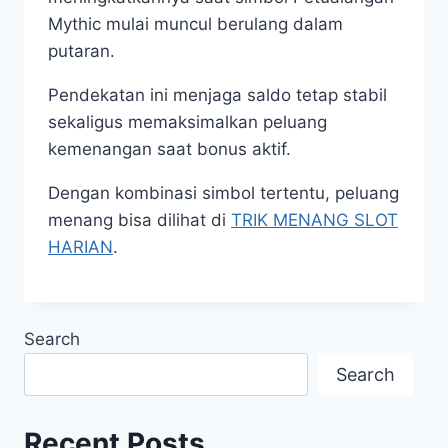
Mythic mulai muncul berulang dalam
putaran.
Pendekatan ini menjaga saldo tetap stabil
sekaligus memaksimalkan peluang
kemenangan saat bonus aktif.
Dengan kombinasi simbol tertentu, peluang
menang bisa dilihat di
TRIK MENANG SLOT
HARIAN
.
Search
Search
Recent Posts