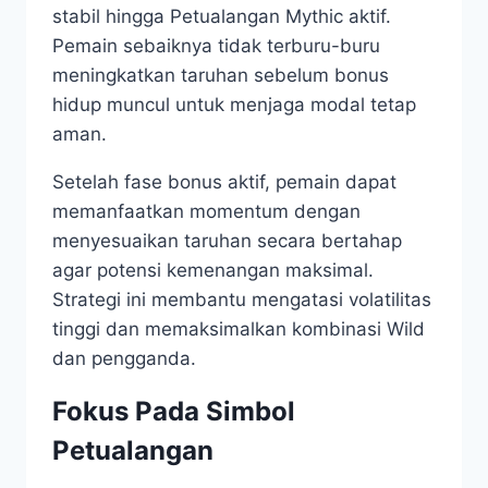
stabil hingga Petualangan Mythic aktif.
Pemain sebaiknya tidak terburu-buru
meningkatkan taruhan sebelum bonus
hidup muncul untuk menjaga modal tetap
aman.
Setelah fase bonus aktif, pemain dapat
memanfaatkan momentum dengan
menyesuaikan taruhan secara bertahap
agar potensi kemenangan maksimal.
Strategi ini membantu mengatasi volatilitas
tinggi dan memaksimalkan kombinasi Wild
dan pengganda.
Fokus Pada Simbol
Petualangan