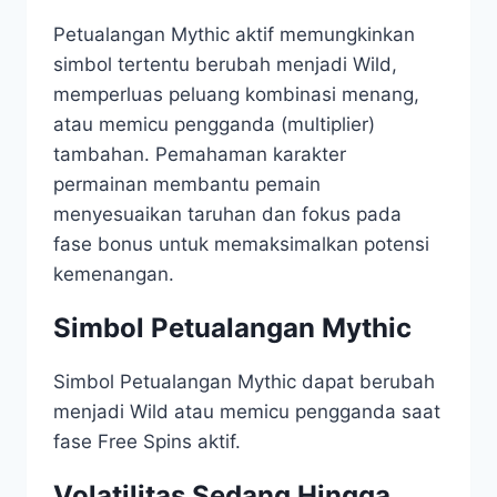
Petualangan Mythic aktif memungkinkan
simbol tertentu berubah menjadi Wild,
memperluas peluang kombinasi menang,
atau memicu pengganda (multiplier)
tambahan. Pemahaman karakter
permainan membantu pemain
menyesuaikan taruhan dan fokus pada
fase bonus untuk memaksimalkan potensi
kemenangan.
Simbol Petualangan Mythic
Simbol Petualangan Mythic dapat berubah
menjadi Wild atau memicu pengganda saat
fase Free Spins aktif.
Volatilitas Sedang Hingga