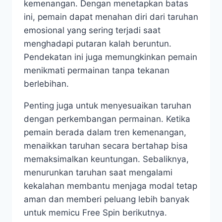
kemenangan. Dengan menetapkan batas
ini, pemain dapat menahan diri dari taruhan
emosional yang sering terjadi saat
menghadapi putaran kalah beruntun.
Pendekatan ini juga memungkinkan pemain
menikmati permainan tanpa tekanan
berlebihan.
Penting juga untuk menyesuaikan taruhan
dengan perkembangan permainan. Ketika
pemain berada dalam tren kemenangan,
menaikkan taruhan secara bertahap bisa
memaksimalkan keuntungan. Sebaliknya,
menurunkan taruhan saat mengalami
kekalahan membantu menjaga modal tetap
aman dan memberi peluang lebih banyak
untuk memicu Free Spin berikutnya.