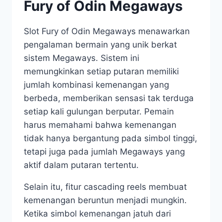
Fury of Odin Megaways
Slot Fury of Odin Megaways menawarkan
pengalaman bermain yang unik berkat
sistem Megaways. Sistem ini
memungkinkan setiap putaran memiliki
jumlah kombinasi kemenangan yang
berbeda, memberikan sensasi tak terduga
setiap kali gulungan berputar. Pemain
harus memahami bahwa kemenangan
tidak hanya bergantung pada simbol tinggi,
tetapi juga pada jumlah Megaways yang
aktif dalam putaran tertentu.
Selain itu, fitur cascading reels membuat
kemenangan beruntun menjadi mungkin.
Ketika simbol kemenangan jatuh dari