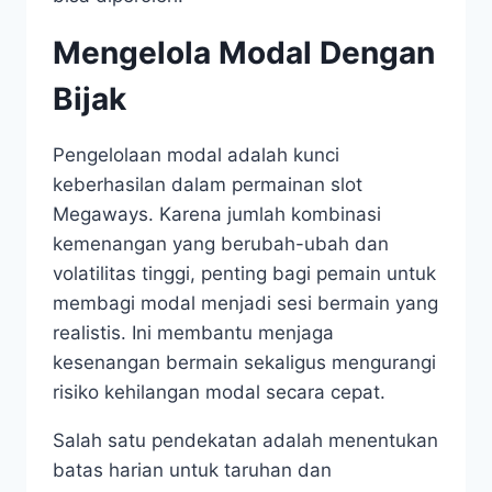
Mengelola Modal Dengan
Bijak
Pengelolaan modal adalah kunci
keberhasilan dalam permainan slot
Megaways. Karena jumlah kombinasi
kemenangan yang berubah-ubah dan
volatilitas tinggi, penting bagi pemain untuk
membagi modal menjadi sesi bermain yang
realistis. Ini membantu menjaga
kesenangan bermain sekaligus mengurangi
risiko kehilangan modal secara cepat.
Salah satu pendekatan adalah menentukan
batas harian untuk taruhan dan