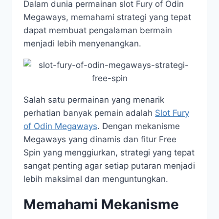
Dalam dunia permainan slot Fury of Odin
Megaways, memahami strategi yang tepat
dapat membuat pengalaman bermain
menjadi lebih menyenangkan.
Salah satu permainan yang menarik
perhatian banyak pemain adalah
Slot Fury
of Odin Megaways
. Dengan mekanisme
Megaways yang dinamis dan fitur Free
Spin yang menggiurkan, strategi yang tepat
sangat penting agar setiap putaran menjadi
lebih maksimal dan menguntungkan.
Memahami Mekanisme