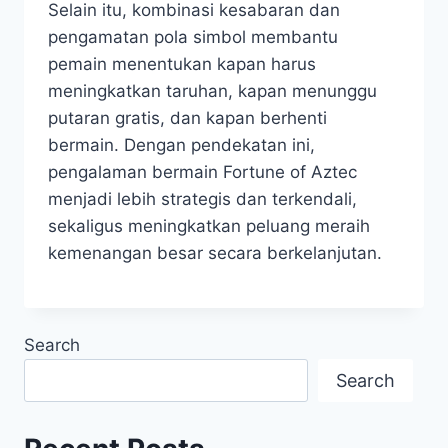
Selain itu, kombinasi kesabaran dan
pengamatan pola simbol membantu
pemain menentukan kapan harus
meningkatkan taruhan, kapan menunggu
putaran gratis, dan kapan berhenti
bermain. Dengan pendekatan ini,
pengalaman bermain Fortune of Aztec
menjadi lebih strategis dan terkendali,
sekaligus meningkatkan peluang meraih
kemenangan besar secara berkelanjutan.
Search
Search