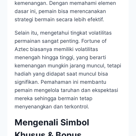
kemenangan. Dengan memahami elemen
dasar ini, pemain bisa merencanakan
strategi bermain secara lebih efektif.
Selain itu, mengetahui tingkat volatilitas
permainan sangat penting. Fortune of
Aztec biasanya memiliki volatilitas
menengah hingga tinggi, yang berarti
kemenangan mungkin jarang muncul, tetapi
hadiah yang didapat saat muncul bisa
signifikan. Pemahaman ini membantu
pemain mengelola taruhan dan ekspektasi
mereka sehingga bermain tetap
menyenangkan dan terkontrol.
Mengenali Simbol
Khusus & Bonus