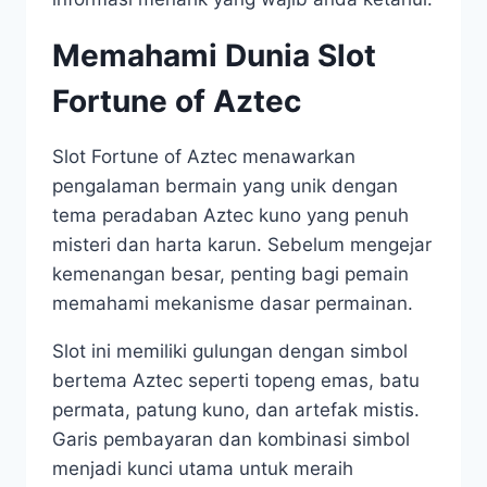
Memahami Dunia Slot
Fortune of Aztec
Slot Fortune of Aztec menawarkan
pengalaman bermain yang unik dengan
tema peradaban Aztec kuno yang penuh
misteri dan harta karun. Sebelum mengejar
kemenangan besar, penting bagi pemain
memahami mekanisme dasar permainan.
Slot ini memiliki gulungan dengan simbol
bertema Aztec seperti topeng emas, batu
permata, patung kuno, dan artefak mistis.
Garis pembayaran dan kombinasi simbol
menjadi kunci utama untuk meraih