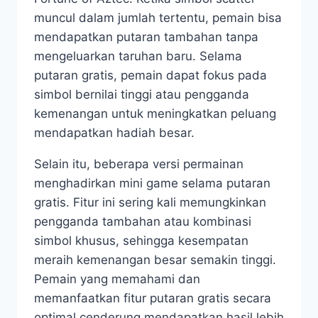
muncul dalam jumlah tertentu, pemain bisa
mendapatkan putaran tambahan tanpa
mengeluarkan taruhan baru. Selama
putaran gratis, pemain dapat fokus pada
simbol bernilai tinggi atau pengganda
kemenangan untuk meningkatkan peluang
mendapatkan hadiah besar.
Selain itu, beberapa versi permainan
menghadirkan mini game selama putaran
gratis. Fitur ini sering kali memungkinkan
pengganda tambahan atau kombinasi
simbol khusus, sehingga kesempatan
meraih kemenangan besar semakin tinggi.
Pemain yang memahami dan
memanfaatkan fitur putaran gratis secara
optimal cenderung mendapatkan hasil lebih