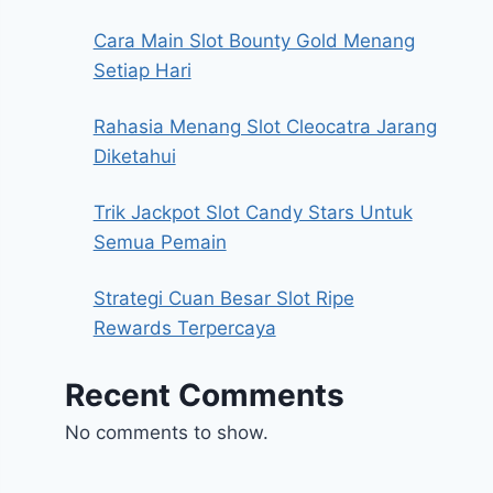
Cara Main Slot Bounty Gold Menang
Setiap Hari
Rahasia Menang Slot Cleocatra Jarang
Diketahui
Trik Jackpot Slot Candy Stars Untuk
Semua Pemain
Strategi Cuan Besar Slot Ripe
Rewards Terpercaya
Recent Comments
No comments to show.