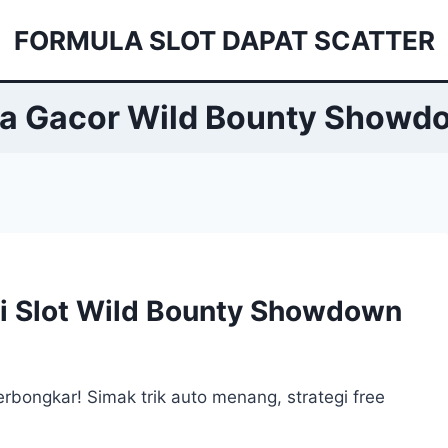
FORMULA SLOT DAPAT SCATTER
la Gacor Wild Bounty Showd
i Slot Wild Bounty Showdown
bongkar! Simak trik auto menang, strategi free