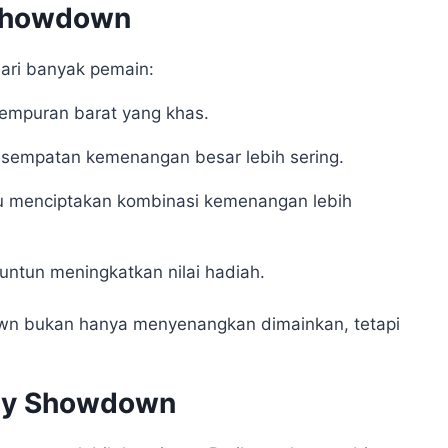
 Showdown
ari banyak pemain:
mpuran barat yang khas.
sempatan kemenangan besar lebih sering.
 menciptakan kombinasi kemenangan lebih
untun meningkatkan nilai hadiah.
wn bukan hanya menyenangkan dimainkan, tetapi
nty Showdown