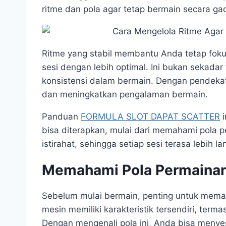
ritme dan pola agar tetap bermain secara gac
Ritme yang stabil membantu Anda tetap foku
sesi dengan lebih optimal. Ini bukan sekadar
konsistensi dalam bermain. Dengan pendekat
dan meningkatkan pengalaman bermain.
Panduan
FORMULA SLOT DAPAT SCATTER
i
bisa diterapkan, mulai dari memahami pola 
istirahat, sehingga setiap sesi terasa lebih
Memahami Pola Permaina
Sebelum mulai bermain, penting untuk mema
mesin memiliki karakteristik tersendiri, ter
Dengan mengenali pola ini, Anda bisa menyes