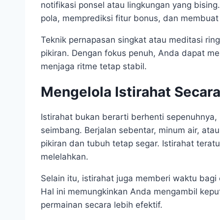
notifikasi ponsel atau lingkungan yang bisi
pola, memprediksi fitur bonus, dan membuat
Teknik pernapasan singkat atau meditasi r
pikiran. Dengan fokus penuh, Anda dapat me
menjaga ritme tetap stabil.
Mengelola Istirahat Secara
Istirahat bukan berarti berhenti sepenuhnya,
seimbang. Berjalan sebentar, minum air, at
pikiran dan tubuh tetap segar. Istirahat tera
melelahkan.
Selain itu, istirahat juga memberi waktu b
Hal ini memungkinkan Anda mengambil keput
permainan secara lebih efektif.