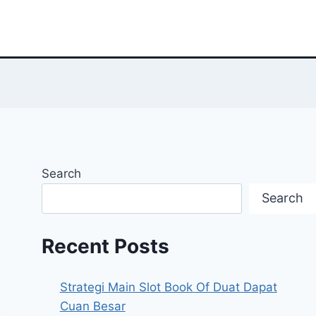
Search
Search
Recent Posts
Strategi Main Slot Book Of Duat Dapat
Cuan Besar