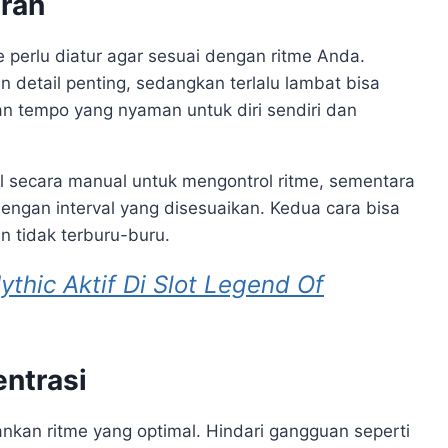
ran
perlu diatur agar sesuai dengan ritme Anda.
detail penting, sedangkan terlalu lambat bisa
 tempo yang nyaman untuk diri sendiri dan
 secara manual untuk mengontrol ritme, sementara
dengan interval yang disesuaikan. Kedua cara bisa
n tidak terburu-buru.
thic Aktif Di Slot Legend Of
ntrasi
kan ritme yang optimal. Hindari gangguan seperti