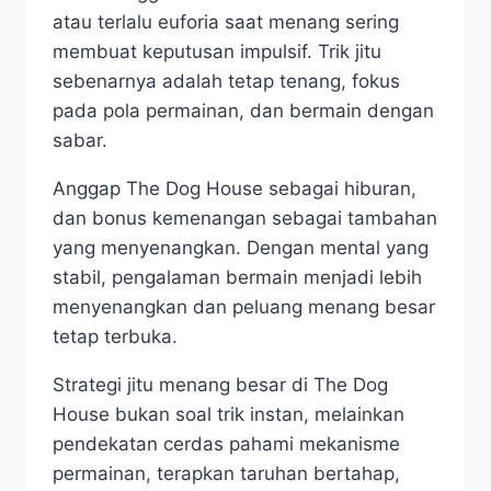
atau terlalu euforia saat menang sering
membuat keputusan impulsif. Trik jitu
sebenarnya adalah tetap tenang, fokus
pada pola permainan, dan bermain dengan
sabar.
Anggap The Dog House sebagai hiburan,
dan bonus kemenangan sebagai tambahan
yang menyenangkan. Dengan mental yang
stabil, pengalaman bermain menjadi lebih
menyenangkan dan peluang menang besar
tetap terbuka.
Strategi jitu menang besar di The Dog
House bukan soal trik instan, melainkan
pendekatan cerdas pahami mekanisme
permainan, terapkan taruhan bertahap,