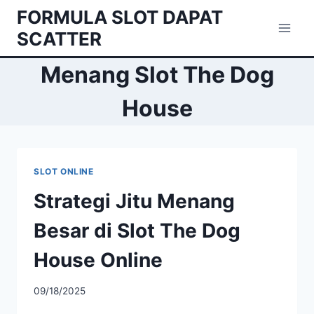
Skip
FORMULA SLOT DAPAT
to
SCATTER
content
Menang Slot The Dog
House
SLOT ONLINE
Strategi Jitu Menang
Besar di Slot The Dog
House Online
09/18/2025