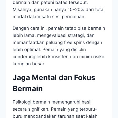
bermain dan patuhi batas tersebut.
Misalnya, gunakan hanya 10–20% dari total
modal dalam satu sesi permainan.
Dengan cara ini, pemain tetap bisa bermain
lebih lama, mengevaluasi strategi, dan
memanfaatkan peluang free spins dengan
lebih optimal. Pemain yang disiplin
cenderung lebih konsisten dan minim risiko
kerugian besar.
Jaga Mental dan Fokus
Bermain
Psikologi bermain memengaruhi hasil
secara signifikan. Pemain yang terburu-
buru menggandakan taruhan saat kalah