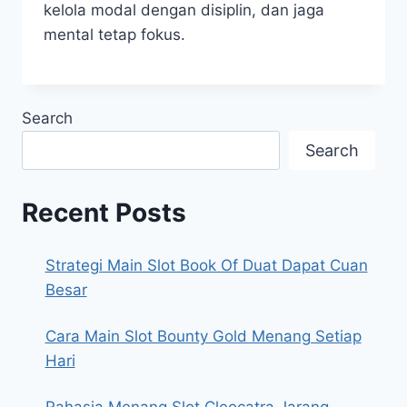
kelola modal dengan disiplin, dan jaga
mental tetap fokus.
Search
Search
Recent Posts
Strategi Main Slot Book Of Duat Dapat Cuan
Besar
Cara Main Slot Bounty Gold Menang Setiap
Hari
Rahasia Menang Slot Cleocatra Jarang