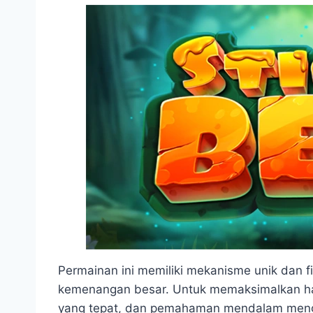
Permainan ini memiliki mekanisme unik dan 
kemenangan besar. Untuk memaksimalkan hasi
yang tepat, dan pemahaman mendalam mengen