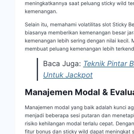
meningkatkannya saat peluang sticky wild ter
kemenangan.
Selain itu, memahami volatilitas slot Sticky 
biasanya memberikan kemenangan besar jara
kemenangan lebih sering dengan nilai kecil. 
membuat peluang kemenangan lebih terkendal
Baca Juga:
Teknik Pintar 
Untuk Jackpot
Manajemen Modal & Evalu
Manajemen modal yang baik adalah kunci ag
menjadi beberapa sesi putaran dan meneta
risiko kehilangan modal terlalu cepat. Deng
fitur bonus dan sticky wild dapat meningkat s