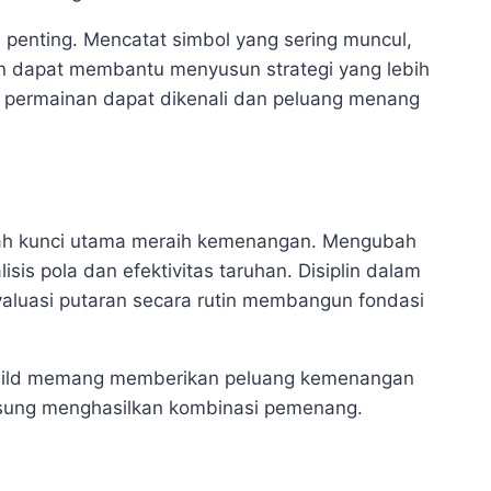
n penting. Mencatat simbol yang sering muncul,
an dapat membantu menyusun strategi yang lebih
la permainan dapat dikenali dan peluang menang
lah kunci utama meraih kemenangan. Mengubah
isis pola dan efektivitas taruhan. Disiplin dalam
valuasi putaran secara rutin membangun fondasi
ky wild memang memberikan peluang kemenangan
ngsung menghasilkan kombinasi pemenang.