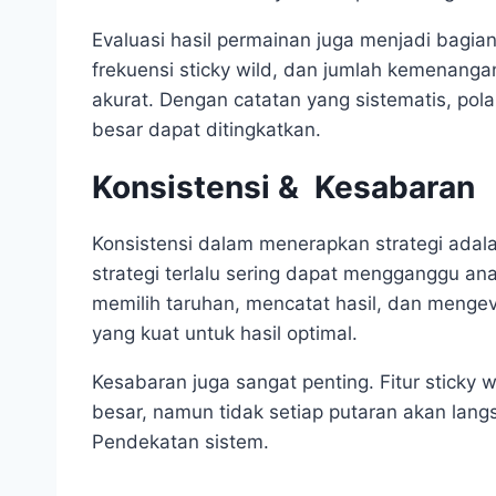
Evaluasi hasil permainan juga menjadi bagia
frekuensi sticky wild, dan jumlah kemenang
akurat. Dengan catatan yang sistematis, po
besar dapat ditingkatkan.
Konsistensi & Kesabaran
Konsistensi dalam menerapkan strategi ada
strategi terlalu sering dapat mengganggu anal
memilih taruhan, mencatat hasil, dan menge
yang kuat untuk hasil optimal.
Kesabaran juga sangat penting. Fitur stic
besar, namun tidak setiap putaran akan la
Pendekatan sistem.