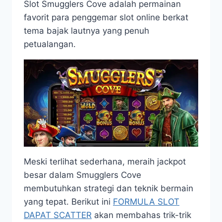
Slot Smugglers Cove adalah permainan
favorit para penggemar slot online berkat
tema bajak lautnya yang penuh
petualangan.
Meski terlihat sederhana, meraih jackpot
besar dalam Smugglers Cove
membutuhkan strategi dan teknik bermain
yang tepat. Berikut ini
FORMULA SLOT
DAPAT SCATTER
akan membahas trik-trik