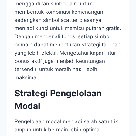
menggantikan simbol lain untuk
membentuk kombinasi kemenangan,
sedangkan simbol scatter biasanya
menjadi kunci untuk memicu putaran gratis.
Dengan mengenali fungsi setiap simbol,
pemain dapat menentukan strategi taruhan
yang lebih efektif. Mengetahui kapan fitur
bonus aktif juga menjadi keuntungan
tersendiri untuk meraih hasil lebih
maksimal.
Strategi Pengelolaan
Modal
Pengelolaan modal menjadi salah satu trik
ampuh untuk bermain lebih optimal.