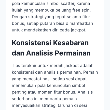
pola kemunculan simbol scatter, karena
itulah yang membuka peluang free spin.
Dengan strategi yang tepat selama fitur
bonus, setiap putaran bisa dimanfaatkan
untuk mendekatkan diri pada jackpot.
Konsistensi Kesabaran
dan Analisis Permainan
Tips terakhir untuk meraih jackpot adalah
konsistensi dan analisis permainan. Pemain
yang mencatat hasil setiap sesi dapat
menemukan pola kemunculan simbol
penting atau momen fitur bonus. Analisis
sederhana ini membantu pemain
menyesuaikan strategi taruhan di sesi