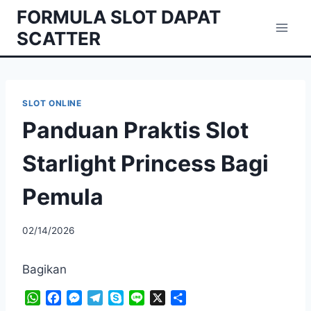
Skip
FORMULA SLOT DAPAT
to
SCATTER
content
SLOT ONLINE
Panduan Praktis Slot
Starlight Princess Bagi
Pemula
02/14/2026
Bagikan
W
F
M
T
S
L
X
S