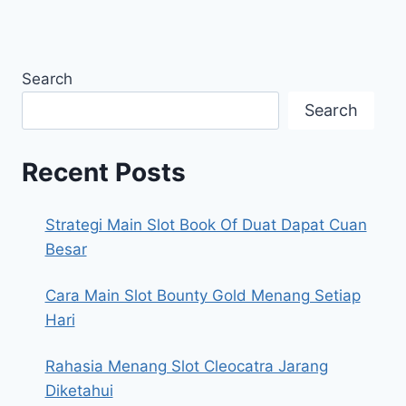
Search
Search
Recent Posts
Strategi Main Slot Book Of Duat Dapat Cuan
Besar
Cara Main Slot Bounty Gold Menang Setiap
Hari
Rahasia Menang Slot Cleocatra Jarang
Diketahui